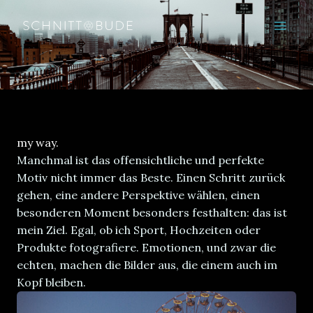
Zum
Inhalt
springen
my way.
Manchmal ist das offensichtliche und perfekte
Motiv nicht immer das Beste. Einen Schritt zurück
gehen, eine andere Perspektive wählen, einen
besonderen Moment besonders festhalten: das ist
mein Ziel. Egal, ob ich Sport, Hochzeiten oder
Produkte fotografiere. Emotionen, und zwar die
echten, machen die Bilder aus, die einem auch im
Kopf bleiben.