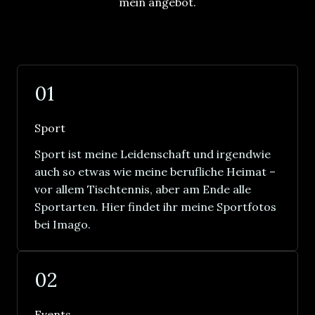
mein angebot.
01
Sport
Sport ist meine Leidenschaft und irgendwie
auch so etwas wie meine berufliche Heimat –
vor allem Tischtennis, aber am Ende alle
Sportarten. Hier findet ihr meine Sportfotos
bei Imago.
02
Events