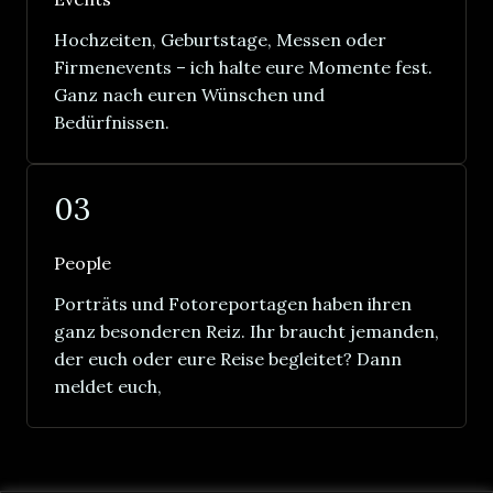
Hochzeiten, Geburtstage, Messen oder
Firmenevents – ich halte eure Momente fest.
Ganz nach euren Wünschen und
Bedürfnissen.
03
People
Porträts und Fotoreportagen haben ihren
ganz besonderen Reiz. Ihr braucht jemanden,
der euch oder eure Reise begleitet? Dann
meldet euch,