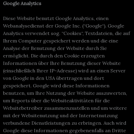
Google Analytics
Diese Website benutzt Google Analytics, einen
Webanalysedienst der Google Inc. (“Google“). Google
Analytics verwendet sog. “Cookies“, Textdateien, die auf
Ihrem Computer gespeichert werden und die eine
Analyse der Benutzung der Website durch Sie
ermöglicht. Die durch den Cookie erzeugten
Informationen über Ihre Benutzung dieser Website
(einschließlich Ihrer IP-Adresse) wird an einen Server
von Google in den USA übertragen und dort
gespeichert. Google wird diese Informationen
benutzen, um Ihre Nutzung der Website auszuwerten,
um Reports über die Websiteaktivitäten für die
Websitebetreiber zusammenzustellen und um weitere
mit der Websitenutzung und der Internetnutzung
verbundene Dienstleistungen zu erbringen. Auch wird
Google diese Informationen gegebenenfalls an Dritte