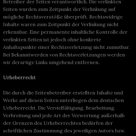
Betreiber der Seiten verantwortlich. Die verlinkten
Seiten wurden zum Zeitpunkt der Verlinkung auf
mögliche Rechtsverstöße überprüft. Rechtswidrige
Inhalte waren zum Zeitpunkt der Verlinkung nicht
erkennbar. Eine permanente inhaltliche Kontrolle der
verlinkten Seiten ist jedoch ohne konkrete
Anhaltspunkte einer Rechtsverletzung nicht zumutbar.
Bei Bekanntwerden von Rechtsverletzungen werden
wir derartige Links umgehend entfernen.
Urheberrecht
Die durch die Seitenbetreiber erstellten Inhalte und
Werke auf diesen Seiten unterliegen dem deutschen
Urheberrecht. Die Vervielfältigung, Bearbeitung,
Verbreitung und jede Art der Verwertung außerhalb
der Grenzen des Urheberrechtes bedürfen der
schriftlichen Zustimmung des jeweiligen Autors bzw.