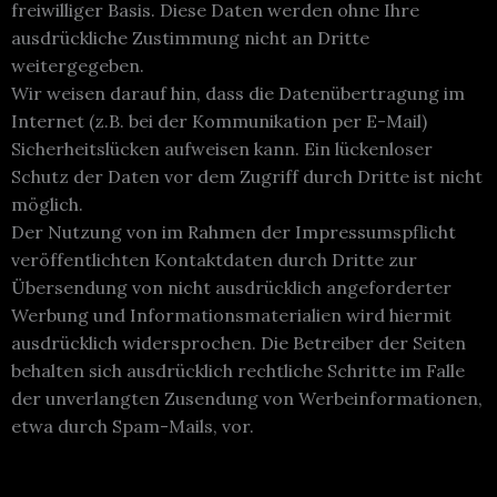
freiwilliger Basis. Diese Daten werden ohne Ihre
ausdrückliche Zustimmung nicht an Dritte
weitergegeben.
Wir weisen darauf hin, dass die Datenübertragung im
Internet (z.B. bei der Kommunikation per E-Mail)
Sicherheitslücken aufweisen kann. Ein lückenloser
Schutz der Daten vor dem Zugriff durch Dritte ist nicht
möglich.
Der Nutzung von im Rahmen der Impressumspflicht
veröffentlichten Kontaktdaten durch Dritte zur
Übersendung von nicht ausdrücklich angeforderter
Werbung und Informationsmaterialien wird hiermit
ausdrücklich widersprochen. Die Betreiber der Seiten
behalten sich ausdrücklich rechtliche Schritte im Falle
der unverlangten Zusendung von Werbeinformationen,
etwa durch Spam-Mails, vor.