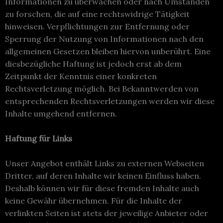
Informationen zu überwachen oder nach Umständen
zu forschen, die auf eine rechtswidrige Tätigkeit
hinweisen. Verpflichtungen zur Entfernung oder
Sperrung der Nutzung von Informationen nach den
allgemeinen Gesetzen bleiben hiervon unberührt. Eine
diesbezügliche Haftung ist jedoch erst ab dem
Zeitpunkt der Kenntnis einer konkreten
Rechtsverletzung möglich. Bei Bekanntwerden von
entsprechenden Rechtsverletzungen werden wir diese
Inhalte umgehend entfernen.
Haftung für Links
Unser Angebot enthält Links zu externen Webseiten
Dritter, auf deren Inhalte wir keinen Einfluss haben.
Deshalb können wir für diese fremden Inhalte auch
keine Gewähr übernehmen. Für die Inhalte der
verlinkten Seiten ist stets der jeweilige Anbieter oder