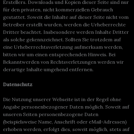
Erstellers. Downloads und Kopien dieser Seite sind nur
für den privaten, nicht kommerziellen Gebrauch
gestattet. Soweit die Inhalte auf dieser Seite nicht vom
Betreiber erstellt wurden, werden die Urheberrechte
Dritter beachtet. Insbesondere werden Inhalte Dritter
als solche gekennzeichnet. Sollten Sie trotzdem auf
eine Urheberrechtsverletzung aufmerksam werden,
bitten wir um einen entsprechenden Hinweis. Bei
Bekanntwerden von Rechtsverletzungen werden wir
derartige Inhalte umgehend entfernen.
Datenschutz
Die Nutzung unserer Webseite ist in der Regel ohne
Angabe personenbezogener Daten möglich. Soweit auf
unseren Seiten personenbezogene Daten
(beispielsweise Name, Anschrift oder eMail-Adressen)
erhoben werden, erfolgt dies, soweit möglich, stets auf