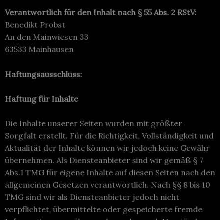
Verantwortlich für den Inhalt nach § 55 Abs. 2 RStV:
Benedikt Probst
An den Mainwiesen 33
63533 Mainhausen
Haftungsausschluss:
Haftung für Inhalte
Die Inhalte unserer Seiten wurden mit größter
Sorgfalt erstellt. Für die Richtigkeit, Vollständigkeit und
Aktualität der Inhalte können wir jedoch keine Gewähr
übernehmen. Als Diensteanbieter sind wir gemäß § 7
Abs.1 TMG für eigene Inhalte auf diesen Seiten nach den
allgemeinen Gesetzen verantwortlich. Nach §§ 8 bis 10
TMG sind wir als Diensteanbieter jedoch nicht
verpflichtet, übermittelte oder gespeicherte fremde