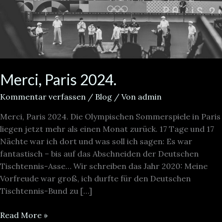
Merci, Paris 2024.
Kommentar verfassen
/
Blog
/ Von
admin
Merci, Paris 2024. Die Olympischen Sommerspiele in Paris
liegen jetzt mehr als einen Monat zurück. 17 Tage und 17
Nächte war ich dort und was soll ich sagen: Es war
fantastisch – bis auf das Abschneiden der Deutschen
Tischtennis-Asse… Wir schreiben das Jahr 2020: Meine
Vorfreude war groß, ich durfte für den Deutschen
Tischtennis-Bund zu […]
Read More »