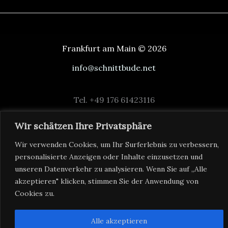
Frankfurt am Main © 2026
info@schnittbude.net
Tel. +49 176 61423116
Wir schätzen Ihre Privatsphäre
Impressum
Wir verwenden Cookies, um Ihr Surferlebnis zu verbessern,
personalisierte Anzeigen oder Inhalte einzusetzen und
Datenschutz
unseren Datenverkehr zu analysieren. Wenn Sie auf „Alle
akzeptieren" klicken, stimmen Sie der Anwendung von
Cookies zu.
Alle akzeptieren