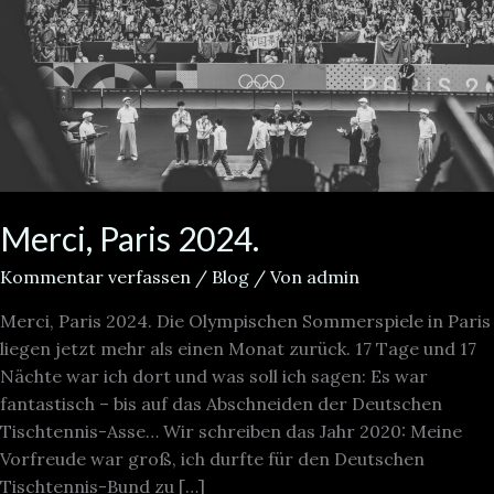
Merci, Paris 2024.
Kommentar verfassen
/
Blog
/ Von
admin
Merci, Paris 2024. Die Olympischen Sommerspiele in Paris
liegen jetzt mehr als einen Monat zurück. 17 Tage und 17
Nächte war ich dort und was soll ich sagen: Es war
fantastisch – bis auf das Abschneiden der Deutschen
Tischtennis-Asse… Wir schreiben das Jahr 2020: Meine
Vorfreude war groß, ich durfte für den Deutschen
Tischtennis-Bund zu […]