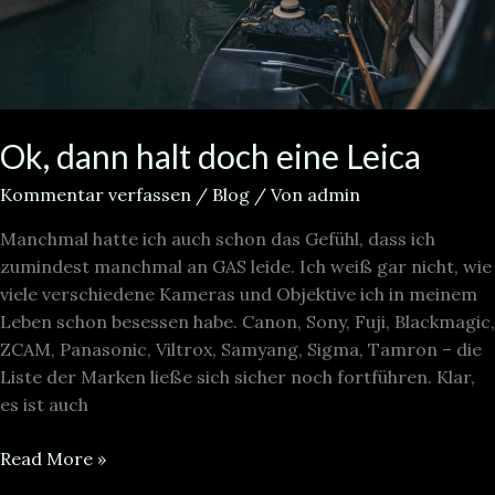
Ok, dann halt doch eine Leica
Kommentar verfassen
/
Blog
/ Von
admin
Manchmal hatte ich auch schon das Gefühl, dass ich
zumindest manchmal an GAS leide. Ich weiß gar nicht, wie
viele verschiedene Kameras und Objektive ich in meinem
Leben schon besessen habe. Canon, Sony, Fuji, Blackmagic,
ZCAM, Panasonic, Viltrox, Samyang, Sigma, Tamron – die
Liste der Marken ließe sich sicher noch fortführen. Klar,
es ist auch
Read More »