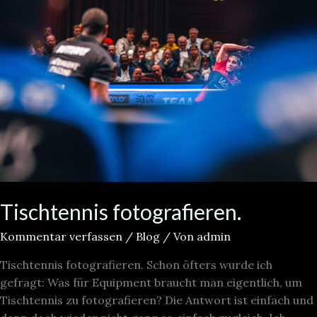
Tischtennis fotografieren.
Kommentar verfassen
/
Blog
/ Von
admin
Tischtennis fotografieren. Schon öfters wurde ich
gefragt: Was für Equipment braucht man eigentlich, um
Tischtennis zu fotografieren? Die Antwort ist einfach und